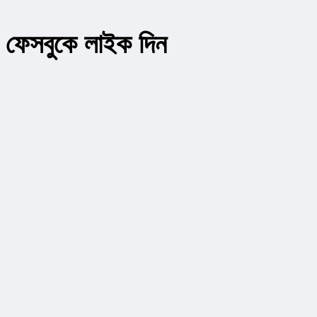
ফেসবুকে লাইক দিন