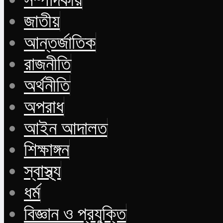
জাতীয়
আন্তর্জাতিক
রাজনীতি
অর্থনীতি
অপরাধ
আইন আদালত
শিক্ষাঙ্গন
স্বাস্থ্য
ধর্ম
বিজ্ঞান ও প্রযুক্তি