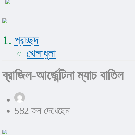
প্রচ্ছদ
খেলাধুলা
ব্রাজিল-আর্জেন্টিনা ম্যাচ বাতিল
582 জন দেখেছেন