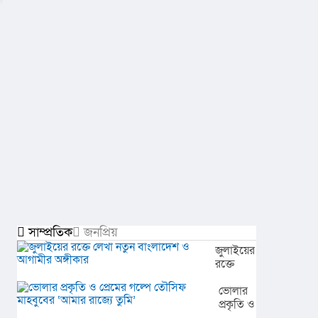
সাম্প্রতিক
জনপ্রিয়
জুলাইয়ের
রক্তে
লেখা
নতুন
ভোলার
বাংলাদেশ
প্রকৃতি ও
ও
প্রেমের