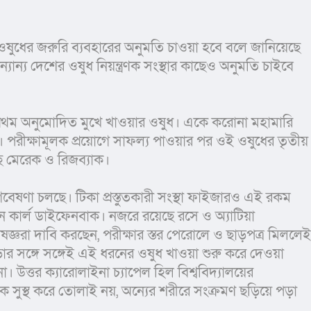
ান্য দেশের ওষুধ নিয়ন্ত্রণক সংস্থার কাছেও অনুমতি চাইবে 
ছে। পরীক্ষামূলক প্রয়োগে সাফল্য পাওয়ার পর ওই ওষুধের তৃতীয় 
েছে মেরেক ও রিজব্যাক।
ন কার্ল ডাইফেনবাক। নজরে রয়েছে রসে ও অ্যাটিয়া 
জ্ঞরা দাবি করছেন, পরীক্ষার স্তর পেরোলে ও ছাড়পত্র মিললেই 
সঙ্গে সঙ্গেই এই ধরনের ওষুধ খাওয়া শুরু করে দেওয়া 
উত্তর ক্যারোলাইনা চ্যাপেল হিল বিশ্ববিদ্যালয়ের 
ে সুস্থ করে তোলাই নয়, অন্যের শরীরে সংক্রমণ ছড়িয়ে পড়া 