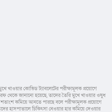
 মুখে খাওয়ার কোভিড ট্যাবলেটের পরীক্ষামূলক প্রয়োগে 
র তরফ থেকে জানানো হয়েছে, তাদের তৈরি মুখে খাওয়ার ওষুধ 
০ শতাংশ কমিয়ে আনতে পারছে বলে পরীক্ষামূলক প্রয়োগে 
তদের হাসপাতালে চিকিৎসা নেওয়ার হার কমিয়ে দেওয়ার 