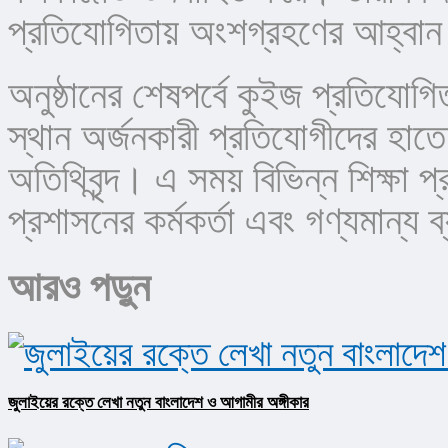
প্রতিযোগিতায় অংশগ্রহণের আহ্বা
অনুষ্ঠানের শেষপর্বে কুইজ প্রতিযোগিতা
স্থান অর্জনকারী প্রতিযোগীদের হাতে স
অতিথিবৃন্দ। এ সময় বিভিন্ন শিক্ষা প্র
প্রশাসনের কর্মকর্তা এবং গণ্যমান্য 
আরও পড়ুন
জুলাইয়ের রক্তে লেখা নতুন বাংলাদেশ ও আগামীর অঙ্গীকার​