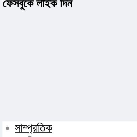
ফেসবুকে লাইক দিন
সাম্প্রতিক