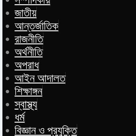
জাতীয়
আন্তর্জাতিক
রাজনীতি
অর্থনীতি
অপরাধ
আইন আদালত
শিক্ষাঙ্গন
স্বাস্থ্য
ধর্ম
বিজ্ঞান ও প্রযুক্তি