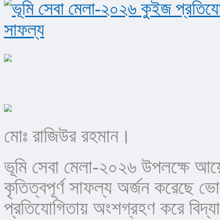
মোঃ রাজিউর রহমান।
ভূমি সেবা মেলা-২০২৬ উপলক্ষে আয়ো
কৃতিত্বপূর্ণ সাফল্য অর্জন করেছে ভো
প্রতিযোগিতায় অংশগ্রহণ করে বিদ্যাল