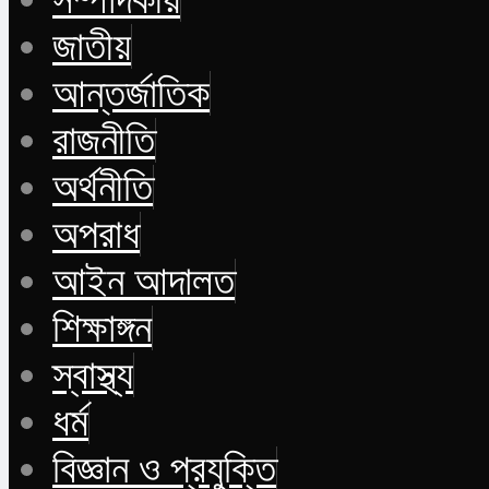
জাতীয়
আন্তর্জাতিক
রাজনীতি
অর্থনীতি
অপরাধ
আইন আদালত
শিক্ষাঙ্গন
স্বাস্থ্য
ধর্ম
বিজ্ঞান ও প্রযুক্তি