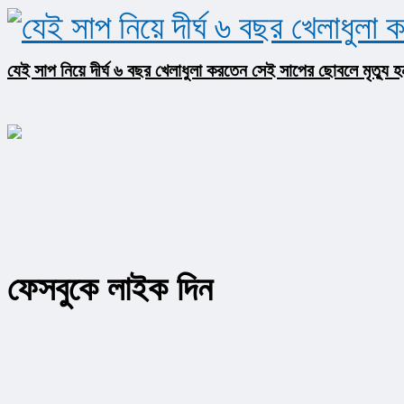
যেই সাপ নিয়ে দীর্ঘ ৬ বছর খেলাধুলা করতেন সেই সাপের ছোবলে মৃত্যু 
ফেসবুকে লাইক দিন