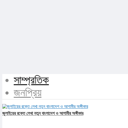
সাম্প্রতিক
জনপ্রিয়
জুলাইয়ের রক্তে লেখা নতুন বাংলাদেশ ও আগামীর অঙ্গীকার​