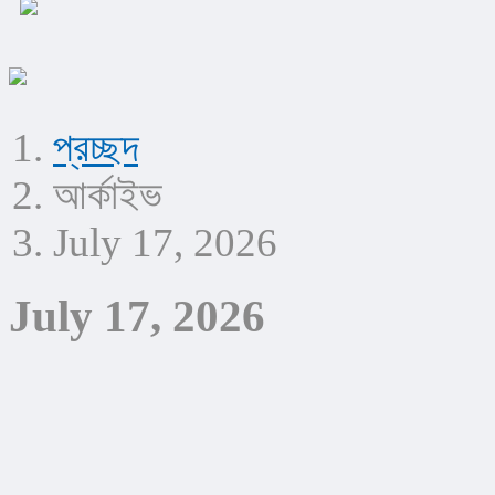
প্রচ্ছদ
আর্কাইভ
July 17, 2026
July 17, 2026