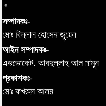
সম্পাদকঃ-
মোঃ বিল্লাল হোসেন জুয়েল
আইন সম্পাদকঃ-
এডভোকেট. আবদুল্লাহ আল মামুন
প্রকাশকঃ-
মোঃ ফখরুল আলম