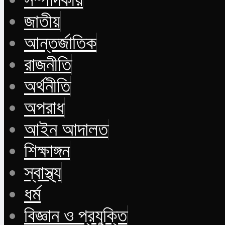
জাতীয়
আন্তর্জাতিক
রাজনীতি
অর্থনীতি
অপরাধ
আইন আদালত
শিক্ষাঙ্গন
স্বাস্থ্য
ধর্ম
বিজ্ঞান ও প্রযুক্তি