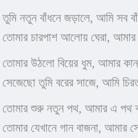
তুমি নতুন বাঁধনে জড়ালে, আমি সব ব
​তোমার চারপাশ আলোয় ঘেরা, আমার 
তোমার উঠলো বিয়ের ধুম, আমার কান
সেজেছো তুমি বরের সাজে, আমি চিরত
তোমার শুরু নতুন পথ, আমার এ পথ 
​তোমার যেখানে গান বাজনা, আমার স