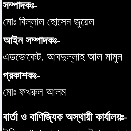
সম্পাদকঃ-
মোঃ বিল্লাল হোসেন জুয়েল
আইন সম্পাদকঃ-
এডভোকেট. আবদুল্লাহ আল মামুন
প্রকাশকঃ-
মোঃ ফখরুল আলম
বার্তা ও বাণিজ্যিক অস্থায়ী কার্যালয়ঃ-