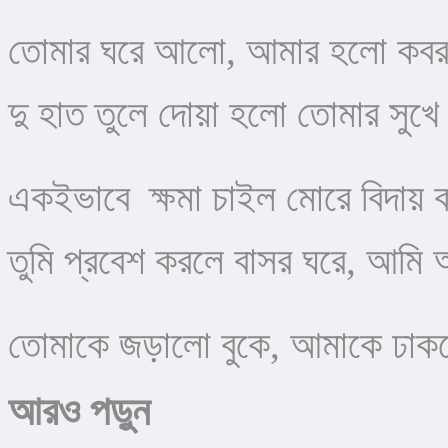
তোমার ঘরে আলো, আমার হলো কবর
দু হাত তুলে দোয়া হলো তোমার সুখে
একইভাবে  ক্ষমা চাইল মোরে বিদায়
​তুমি প্রবেশ করলে বাসর ঘরে, আমি 
তোমাকে জড়ালো বুকে, আমাকে ঢাকল
আরও পড়ুন