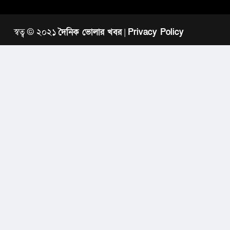
স্বত্ব © ২০২১
দৈনিক ভোলার খবর
|
Privacy Policy