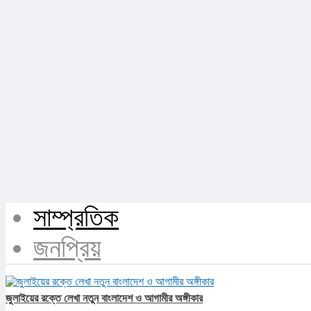
সাম্প্রতিক
জনপ্রিয়
জুলাইয়ের রক্তে লেখা নতুন বাংলাদেশ ও আগামীর অঙ্গীকার​