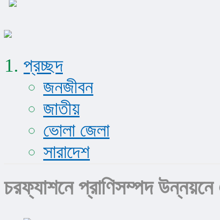
প্রচ্ছদ
জনজীবন
জাতীয়
ভোলা জেলা
সারাদেশ
চরফ্যাশনে প্রাণিসম্পদ উন্নয়ন