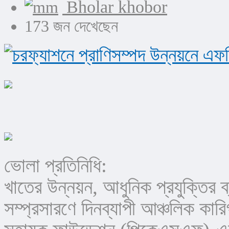
Bholar khobor
173 জন দেখেছেন
ভোলা প্রতিনিধি:                      
খাতের উন্নয়ন, আধুনিক প্রযুক্তির ব্
সম্প্রসারণে দিনব্যাপী আঞ্চলিক কারিগ