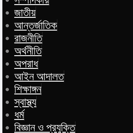
জাতীয়
আন্তর্জাতিক
রাজনীতি
অর্থনীতি
অপরাধ
আইন আদালত
শিক্ষাঙ্গন
স্বাস্থ্য
ধর্ম
বিজ্ঞান ও প্রযুক্তি