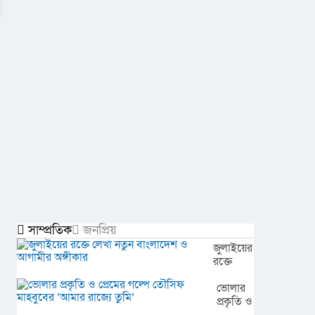
সাম্প্রতিক
জনপ্রিয়
জুলাইয়ের
রক্তে
লেখা
নতুন
ভোলার
বাংলাদেশ
প্রকৃতি ও
ও
প্রেমের