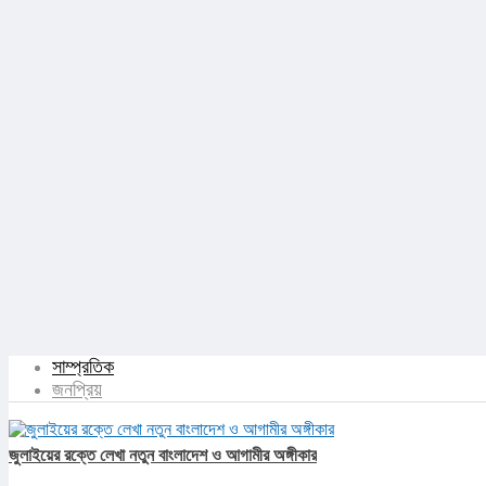
সাম্প্রতিক
জনপ্রিয়
জুলাইয়ের রক্তে লেখা নতুন বাংলাদেশ ও আগামীর অঙ্গীকার​