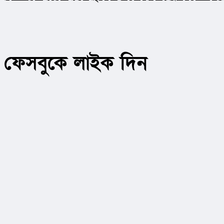
ফেসবুকে লাইক দিন