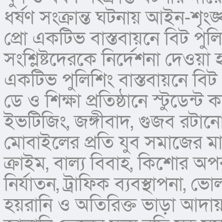
ধর্ষণ সংক্রান্ত ঘটনায় আইন-শৃংঙ
প্রো একটিভ বাস্তবায়নে বিট পুল
সংশ্লিষ্টদেরকে নির্দেশনা দেওয়া
একটিভ পুলিশিং বাস্তবায়নে বিট
ডে ও শিক্ষা প্রতিষ্ঠানে স্টুডেন্
ইভটিজিং, জঙ্গীবাদ, গুজব রটান
মোবাইলের প্রতি যুব সমাজের মাত
ক্রাইম, বাল্য বিবাহ, কিশোর অপ
নির্যাতন, ট্রাফিক ব্যবস্থাপনা, ভোলা
হয়রানি ও অতিরিক্ত ভাড়া আদায়, 