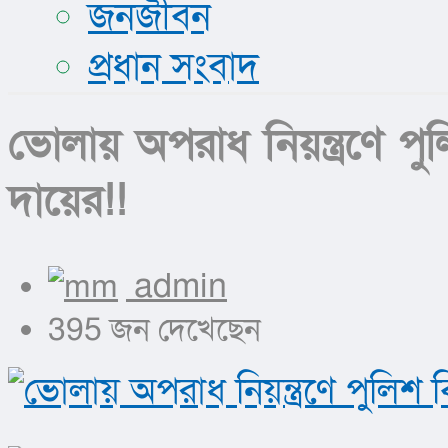
জনজীবন
প্রধান সংবাদ
ভোলায় অপরাধ নিয়ন্ত্রণে 
দায়ের!!
admin
395 জন দেখেছেন