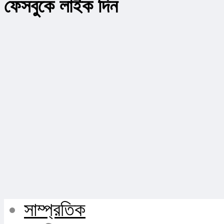
ফেসবুকে লাইক দিন
সাম্প্রতিক