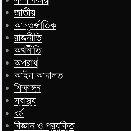
জাতীয়
আন্তর্জাতিক
রাজনীতি
অর্থনীতি
অপরাধ
আইন আদালত
শিক্ষাঙ্গন
স্বাস্থ্য
ধর্ম
বিজ্ঞান ও প্রযুক্তি