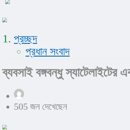
প্রচ্ছদ
প্রধান সংবাদ
ব্যবসাই বঙ্গবন্ধু স্যাটেলাইটের 
505 জন দেখেছেন