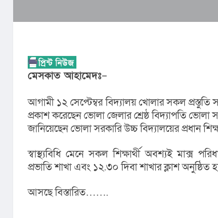
মেসকাত আহামেদঃ
–
আগামী ১২ সেপ্টেম্বর বিদ্যালয় খোলার সকল প্রস্তুতি সম
প্রকাশ করেছেন ভোলা জেলার শ্রেষ্ঠ বিদ্যাপতি ভোলা স
জানিয়েছেন ভোলা সরকারি উচ্চ বিদ্যালয়ের প্রধান শ
স্বাস্থ্যবিধি মেনে সকল শিক্ষার্থী অবশ্যই মাক্স 
প্রভাতি শাখা এবং ১২.৩০ দিবা শাখার ক্লাশ অনুষ্ঠিত 
আসছে বিস্তারিত……. 