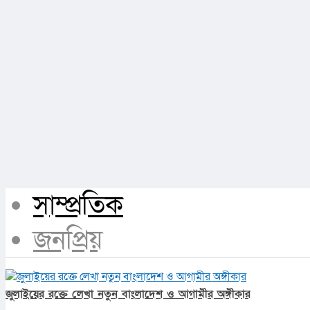
সাম্প্রতিক
জনপ্রিয়
জুলাইয়ের রক্তে লেখা নতুন বাংলাদেশ ও আগামীর অঙ্গীকার​