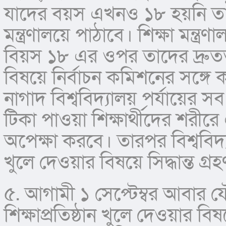
যাদের বয়স এখনও ১৮ হয়নি তাদ
মন্ত্রণালয়ে পাঠাবে। শিক্ষা মন্ত
বিয়স ১৮ এর ওপর তাদের দ্রুত
বিষয়ে নির্বাচন কমিশনের সঙ্গে
নাগাদ বিশ্ববিদ্যালয় পর্যায়ের সব
টিকা পাওয়া শিক্ষার্থীদের শরীরে 
অপেক্ষা করবে। তারপর বিশ্ববিদ্যা
খুলে দেওয়ার বিষয়ে সিদ্ধান্ত গ্
৫. আগামী ১ সেপ্টেম্বর আবার য
শিক্ষাপ্রতিষ্ঠান খুলে দেওয়ার বিষয