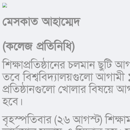
মেসকাত আহাম্মেদ
(কলেজ প্রতিনিধি)
শিক্ষাপ্রতিষ্ঠানের চলমান ছুটি আগ
তবে বিশ্ববিদ্যালয়গুলো আগামী 
প্রতিষ্ঠানগুলো খোলার বিষয়ে আগাম
হবে।
বৃহস্পতিবার (২৬ আগস্ট) শিক্ষামন