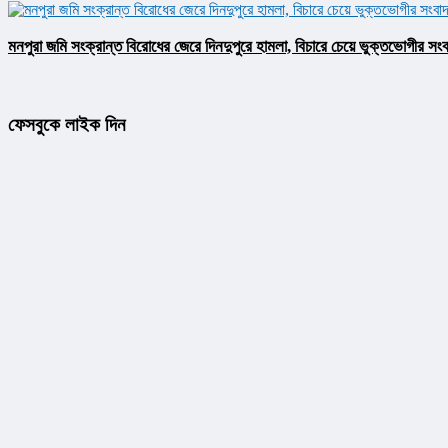
মনপুরা জমি সংক্রান্ত বিরোধের জেরে দিনদুপুরে হামলা, বিচারে চেয়ে ভুক্তভোগীর সংব
ফেসবুকে লাইক দিন