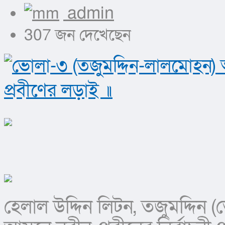
admin
307 জন দেখেছেন
হেলাল উদ্দিন লিটন, তজুমদ্দিন 