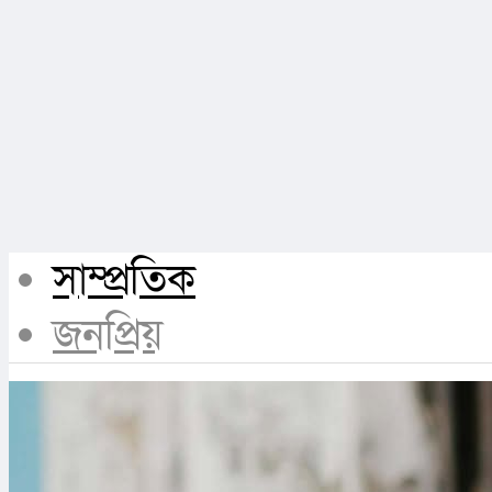
সাম্প্রতিক
জনপ্রিয়