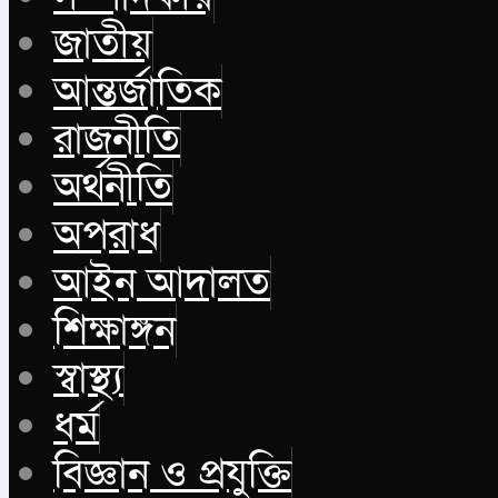
জাতীয়
আন্তর্জাতিক
রাজনীতি
অর্থনীতি
অপরাধ
আইন আদালত
শিক্ষাঙ্গন
স্বাস্থ্য
ধর্ম
বিজ্ঞান ও প্রযুক্তি