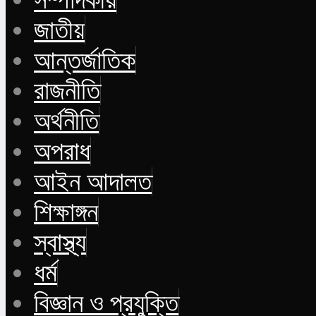
জাতীয়
আন্তর্জাতিক
রাজনীতি
অর্থনীতি
অপরাধ
আইন আদালত
শিক্ষাঙ্গন
স্বাস্থ্য
ধর্ম
বিজ্ঞান ও প্রযুক্তি