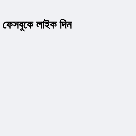
ফেসবুকে লাইক দিন