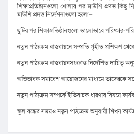
শিক্ষাপ্রতিষ্ঠানগুলো খোলার পর মাউশি প্রদত্ত কিছু নি
মাউশি প্রদত্ত নির্দেশনাগুলো হলো—
ছুটির পর শিক্ষাপ্রতিষ্ঠানগুলো ভালোভাবে পরিষ্কার-পরিচ
নতুন পাঠ্যক্রম বাস্তবায়নে সম্প্রতি গৃহীত প্রশিক্ষণ থে
নতুন পাঠ্যক্রম বাস্তবায়নসংক্রান্ত নির্দেশিত দায়িত্ব অ
অভিভাবক সমাবেশ আয়োজনের মাধ্যমে তাদেরকে সচ
নতুন পাঠ্যক্রম সম্পর্কে ইতিবাচক ধারণার বিষয়ে কার্যকর
স্কুল বন্ধের সময়ও নতুন পাঠ্যক্রম অনুযায়ী শিখন কার্যক্