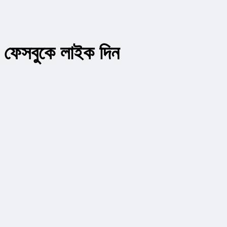
ফেসবুকে লাইক দিন