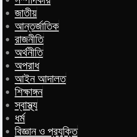
জাতীয়
আন্তর্জাতিক
রাজনীতি
অর্থনীতি
অপরাধ
আইন আদালত
শিক্ষাঙ্গন
স্বাস্থ্য
ধর্ম
বিজ্ঞান ও প্রযুক্তি