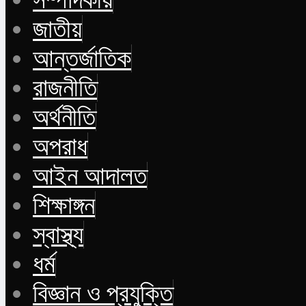
জাতীয়
আন্তর্জাতিক
রাজনীতি
অর্থনীতি
অপরাধ
আইন আদালত
শিক্ষাঙ্গন
স্বাস্থ্য
ধর্ম
বিজ্ঞান ও প্রযুক্তি