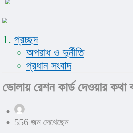
প্রচ্ছদ
অপরাধ ও দুর্নীতি
প্রধান সংবাদ
ভোলায় রেশন কার্ড দেওয়ার কথা বলে
556 জন দেখেছেন