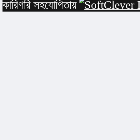
কারিগরি সহযোগিতায়