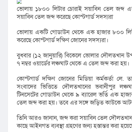
ভোলায় ১৮০০ লিটার চোরাই সয়াবিন তেল জব্দ এ
সয়াবিন তেল জব্দ করেছে কোস্টগার্ড সদস্যরা
ভোলায় একটি গোডাউন থেকে এক হাজার ৮০০ লিটা
করেছে কোস্টগার্ড দক্ষিণ জোনের সদস্যরা।
বুধবার (১২ জানুয়ারি) বিকেলে ভোলার দৌলতখান উ
৭ নম্বর ওয়ার্ডের লঞ্চঘাট থেকে এ তেল জব্দ করা হয়।
কোস্টগার্ড দক্ষিণ জোনের মিডিয়া কর্মকর্তা লে.
সংবাদের ভিত্তিতে দৌলতখানের ভবানীপুর লঞ্চ
টিনসেটের গোডাউন থেকে ৯ ব্যারেল ভর্তি এক হাজা
তেল জব্দ করা হয়। তবে এর সঙ্গে জড়িত কাউকে আট
তিনি আরও জানান, জব্দ করা সয়াবিন তেল দৌলতখান 
কাছে আইনগত ব্যবস্থা গ্রহণের জন্য হস্তান্তর করা হয়ে