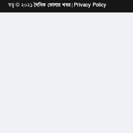
স্বত্ব © ২০২১
দৈনিক ভোলার খবর
|
Privacy Policy