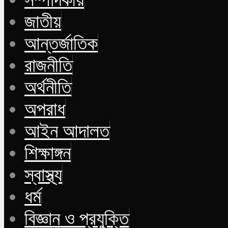
জাতীয়
আন্তর্জাতিক
রাজনীতি
অর্থনীতি
অপরাধ
আইন আদালত
শিক্ষাঙ্গন
স্বাস্থ্য
ধর্ম
বিজ্ঞান ও প্রযুক্তি