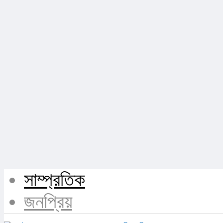
সাম্প্রতিক
জনপ্রিয়