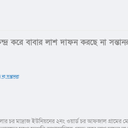
ন্দ্র করে বাবার লাশ দাফন করছে না সন্তান
পজেলার চর মাদ্রাজ ইউনিয়নের ২নং ওয়ার্ড চর আফজাল গ্রাম