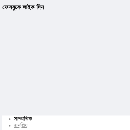
ফেসবুকে লাইক দিন
সাম্প্রতিক
জনপ্রিয়