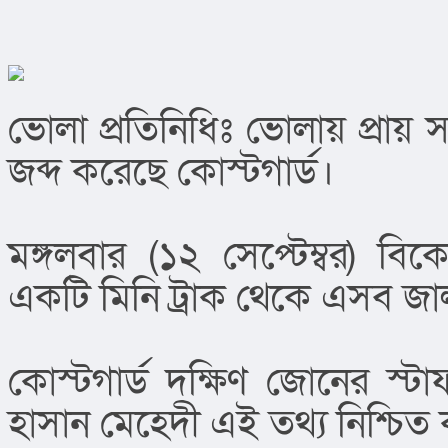
ভোলা প্রতিনিধিঃ ভোলায় প্রায়
জব্দ করেছে কোস্টগার্ড।
মঙ্গলবার (১২ সেপ্টেম্বর) 
একটি মিনি ট্রাক থেকে এসব জা
কোস্টগার্ড দক্ষিণ জোনের স্ট
হাসান মেহেদী এই তথ্য নিশ্চিত