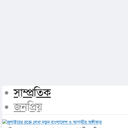
সাম্প্রতিক
জনপ্রিয়