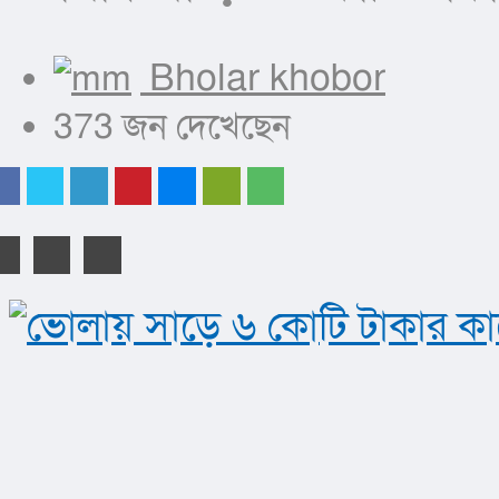
Bholar khobor
373 জন দেখেছেন