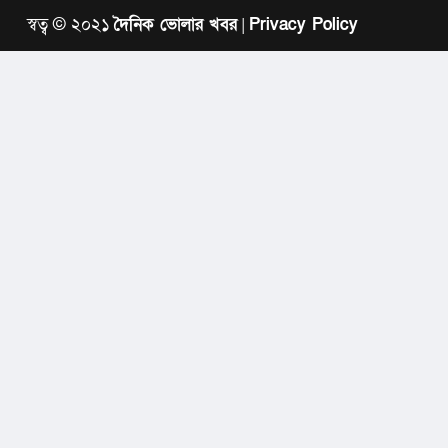
স্বত্ব © ২০২১
দৈনিক ভোলার খবর
|
Privacy Policy