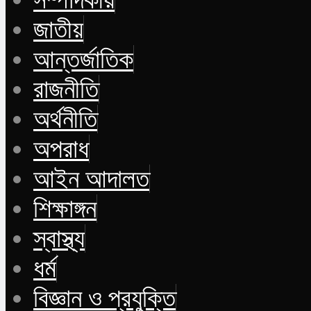
জাতীয়
আন্তর্জাতিক
রাজনীতি
অর্থনীতি
অপরাধ
আইন আদালত
শিক্ষাঙ্গন
স্বাস্থ্য
ধর্ম
বিজ্ঞান ও প্রযুক্তি