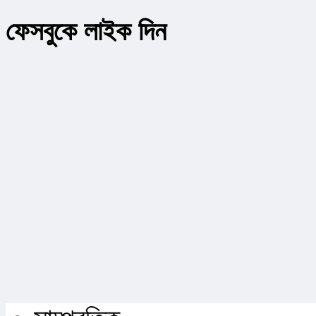
ফেসবুকে লাইক দিন