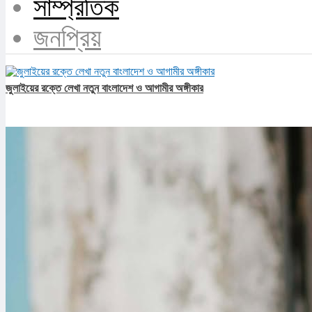
সাম্প্রতিক
জনপ্রিয়
জুলাইয়ের রক্তে লেখা নতুন বাংলাদেশ ও আগামীর অঙ্গীকার​