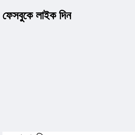
ফেসবুকে লাইক দিন