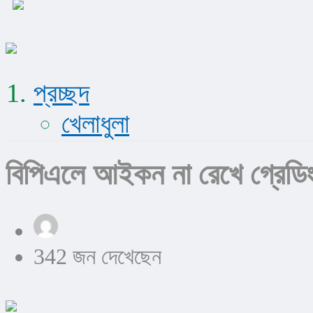
প্রচ্ছদ
খেলাধুলা
বিপিএলে আইকন না রেখে গ্রেডিং 
342 জন দেখেছেন