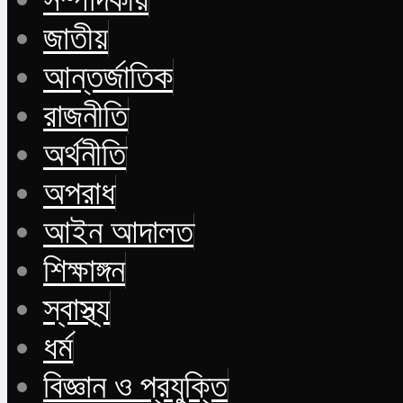
জাতীয়
আন্তর্জাতিক
রাজনীতি
অর্থনীতি
অপরাধ
আইন আদালত
শিক্ষাঙ্গন
স্বাস্থ্য
ধর্ম
বিজ্ঞান ও প্রযুক্তি