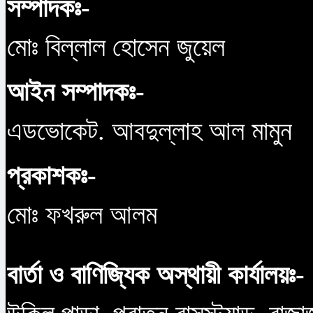
সম্পাদকঃ-
মোঃ বিল্লাল হোসেন জুয়েল
আইন সম্পাদকঃ-
এডভোকেট. আবদুল্লাহ আল মামুন
প্রকাশকঃ-
মোঃ ফখরুল আলম
বার্তা ও বাণিজ্যিক অস্থায়ী কার্যালয়ঃ-