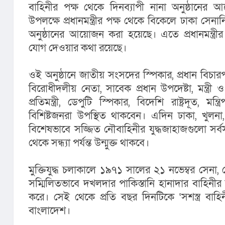
বাহিনীর পক্ষ থেকে দিনব্যাপী নানা অনুষ্ঠানের
উপলক্ষে প্রধানমন্ত্রীর পক্ষ থেকে বিকেলে ঢাকা সেনানি
অনুষ্ঠানের আয়োজন করা হয়েছে। এতে প্রধানমন্ত্রীর
যোগ দেওয়ার কথা রয়েছে।
ওই অনুষ্ঠানে জাতীয় সংসদের স্পিকার, প্রধান বিচারপত
বিরোধীদলীয় নেতা, সাবেক প্রধান উপদেষ্টা, মন্ত্রী ও মন্ত
প্রতিমন্ত্রী, ডেপুটি স্পিকার, বিদেশি রাষ্ট্রদূত, মন
বিশিষ্টজনরা উপস্থিত থাকবেন। এদিন ঢাকা, খুলনা, চ
বিশেষভাবে সজ্জিত নৌবাহিনীর যুদ্ধজাহাজগুলো সর্বসাধ
থেকে সন্ধ্যা পর্যন্ত উন্মুক্ত থাকবে।
মুক্তিযুদ্ধ চলাকালে ১৯৭১ সালের ২১ নভেম্বর সেনা,
সম্মিলিতভাবে দখলদার পাকিস্তানি হানাদার বাহিনীর বি
করে। সেই থেকে প্রতি বছর দিনটিকে ‘সশস্ত্র বাহ
বাংলাদেশ।