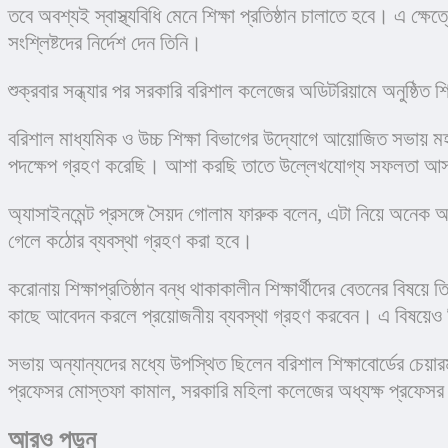
তবে অবশ্যই স্বাস্থ্যবিধি মেনে শিক্ষা প্রতিষ্ঠান চালাতে হবে। এ ক্ষে
সংশ্লিষ্টদের নির্দেশ দেন তিনি।
শুক্রবার সন্ধ্যার পর সরকারি বরিশাল কলেজের অডিটরিয়ামে অনুষ্ঠিত শ
বরিশাল মাধ্যমিক ও উচ্চ শিক্ষা বিভাগের উদ্যোগে আয়োজিত সভায় মহ
পদক্ষেপ গ্রহণ করেছি। আশা করছি তাতে উল্লেখযোগ্য সফলতা আ
অ্যাসাইনমেন্ট প্রসঙ্গে সৈয়দ গোলাম ফারুক বলেন, এটা নিয়ে অনেক 
গেলে কঠোর ব্যবস্থা গ্রহণ করা হবে।
করোনায় শিক্ষাপ্রতিষ্ঠান বন্ধ থাকাকালীন শিক্ষার্থীদের বেতনের বিষয়ে তি
কাছে আবেদন করলে প্রয়োজনীয় ব্যবস্থা গ্রহণ করবেন। এ বিষয়েও ন
সভায় অন্যান্যদের মধ্যে উপস্থিত ছিলেন বরিশাল শিক্ষাবোর্ডের চেয়
প্রফেসর মোস্তফা কামাল, সরকারি মহিলা কলেজের অধ্যক্ষ প্রফেসর 
আরও পড়ুন