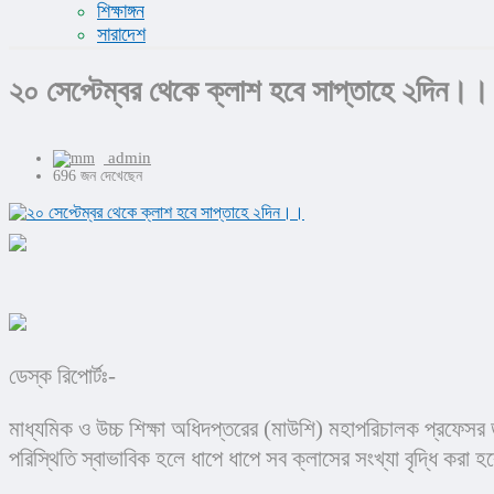
শিক্ষাঙ্গন
সারাদেশ
২০ সেপ্টেম্বর থেকে ক্লাশ হবে সাপ্তাহে ২দিন।।
admin
696 জন দেখেছেন
ডেস্ক রিপোর্টঃ-
মাধ্যমিক ও উচ্চ শিক্ষা অধিদপ্তরের (মাউশি) মহাপরিচালক প্রফেসর 
পরিস্থিতি স্বাভাবিক হলে ধাপে ধাপে সব ক্লাসের সংখ্যা বৃদ্ধি করা 