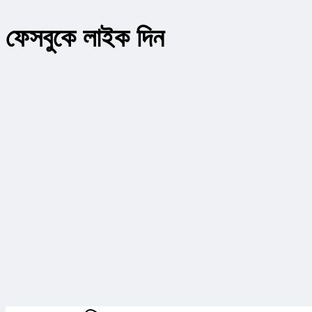
ফেসবুকে লাইক দিন