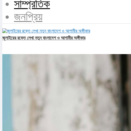
সাম্প্রতিক
জনপ্রিয়
জুলাইয়ের রক্তে লেখা নতুন বাংলাদেশ ও আগামীর অঙ্গীকার​