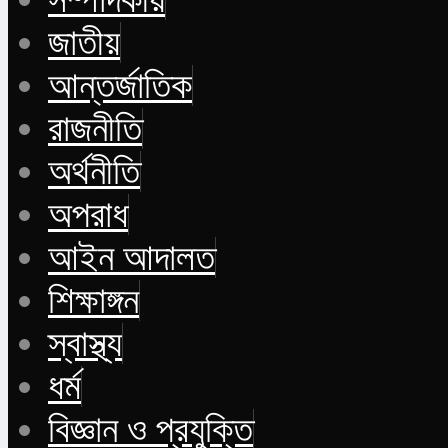
জাতীয়
আন্তর্জাতিক
রাজনীতি
অর্থনীতি
অপরাধ
আইন আদালত
শিক্ষাঙ্গন
স্বাস্থ্য
ধর্ম
বিজ্ঞান ও প্রযুক্তি